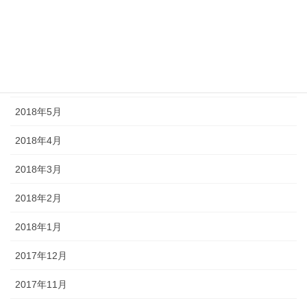
2018年8月
2018年7月
2018年6月
2018年5月
2018年4月
2018年3月
2018年2月
2018年1月
2017年12月
2017年11月