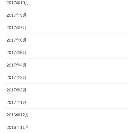
2017年10月
2017年9月
2017年7月
2017年6月
2017年5月
2017年4月
2017年3月
2017年2月
2017年1月
2016年12月
2016年11月