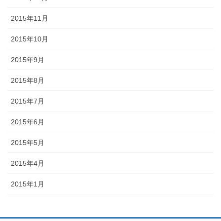
2015年11月
2015年10月
2015年9月
2015年8月
2015年7月
2015年6月
2015年5月
2015年4月
2015年1月