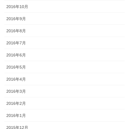
2016年10月
2016年9月
2016年8月
2016年7月
2016年6月
2016年5月
2016年4月
2016年3月
2016年2月
2016年1月
2015年12月