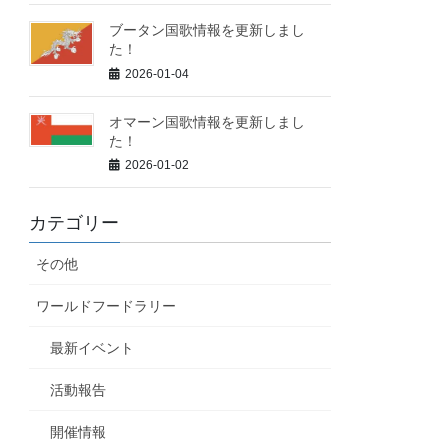
ブータン国歌情報を更新しまし
た！
2026-01-04
オマーン国歌情報を更新しまし
た！
2026-01-02
カテゴリー
その他
ワールドフードラリー
最新イベント
活動報告
開催情報