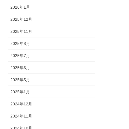
2026年1月
2025年12月
2025年11月
2025年8月
2025年7月
2025年6月
2025年5月
2025年1月
2024年12月
2024年11月
2024年10月