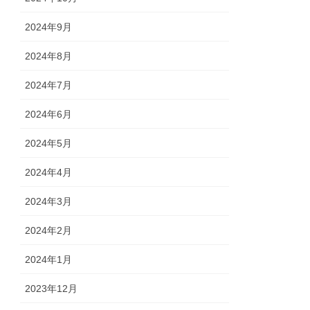
2024年9月
2024年8月
2024年7月
2024年6月
2024年5月
2024年4月
2024年3月
2024年2月
2024年1月
2023年12月