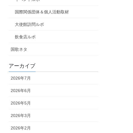
国際関係団体＆個人活動取材
大使館訪問ルポ
飲食店ルポ
国歌ネタ
アーカイブ
2026年7月
2026年6月
2026年5月
2026年3月
2026年2月