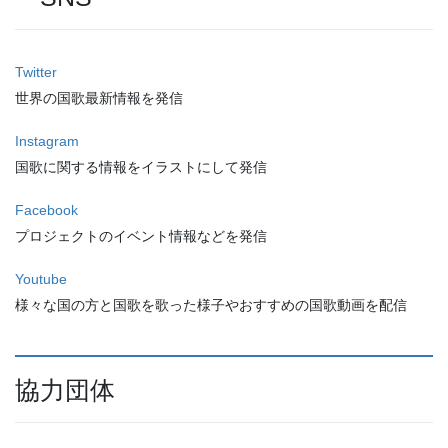
Twitter
世界の国歌最新情報を発信
Instagram
国歌に関する情報をイラストにして発信
Facebook
プロジェクトのイベント情報などを発信
Youtube
様々な国の方と国歌を歌った様子やおすすめの国歌動画を配信
協力団体