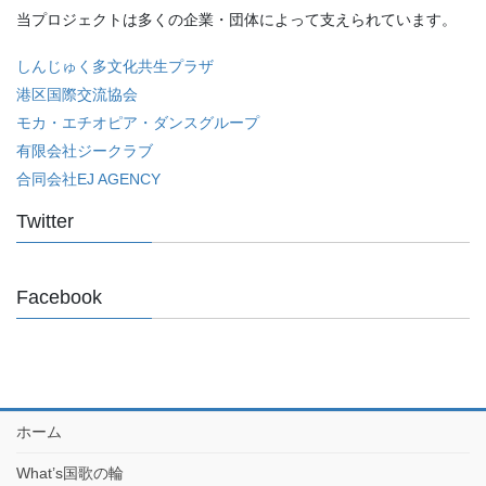
当プロジェクトは多くの企業・団体によって支えられています。
しんじゅく多文化共生プラザ
港区国際交流協会
モカ・エチオピア・ダンスグループ
有限会社ジークラブ
合同会社EJ AGENCY
Twitter
Facebook
ホーム
What’s国歌の輪