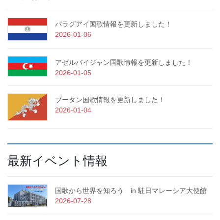
パラグアイ国歌情報を更新しました！
2026-01-06
アゼルバイジャン国歌情報を更新しました！
2026-01-05
ブータン国歌情報を更新しました！
2026-01-04
最新イベント情報
国歌から世界を知ろう in 駐日マレーシア大使館
2026-07-28