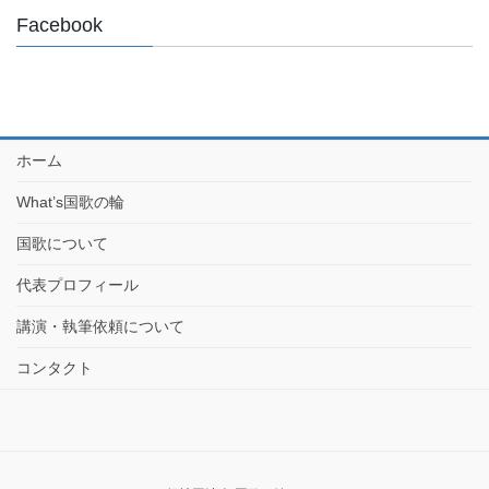
Facebook
ホーム
What’s国歌の輪
国歌について
代表プロフィール
講演・執筆依頼について
コンタクト