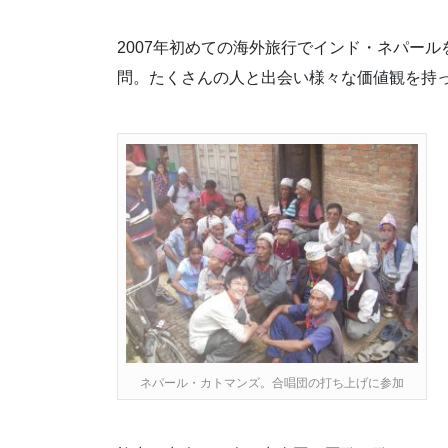
2007年初めての海外旅行でインド・ネパール
問。たくさんの人と出会い様々な価値観を持
ネパール・カトマンズ。合唱団の打ち上げに参加