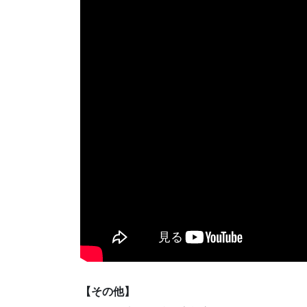
【その他】