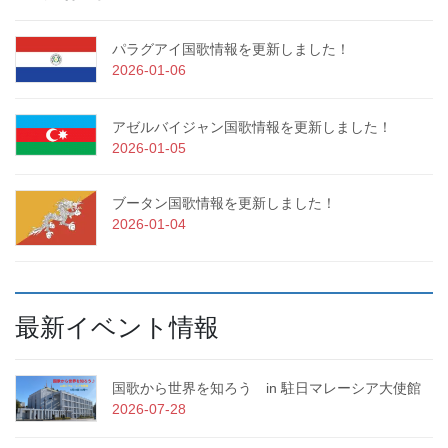
パラグアイ国歌情報を更新しました！
2026-01-06
アゼルバイジャン国歌情報を更新しました！
2026-01-05
ブータン国歌情報を更新しました！
2026-01-04
最新イベント情報
国歌から世界を知ろう in 駐日マレーシア大使館
2026-07-28