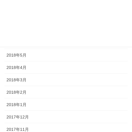
2018年9月
2018年8月
2018年7月
2018年6月
2018年5月
2018年4月
2018年3月
2018年2月
2018年1月
2017年12月
2017年11月