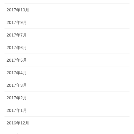
2017年10月
2017年9月
2017年7月
2017年6月
2017年5月
2017年4月
2017年3月
2017年2月
2017年1月
2016年12月