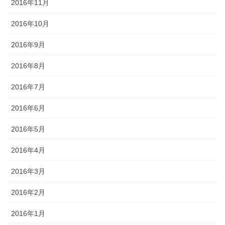
2016年11月
2016年10月
2016年9月
2016年8月
2016年7月
2016年6月
2016年5月
2016年4月
2016年3月
2016年2月
2016年1月