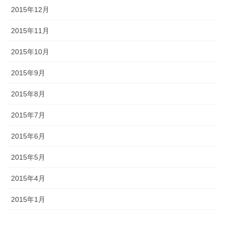
2015年12月
2015年11月
2015年10月
2015年9月
2015年8月
2015年7月
2015年6月
2015年5月
2015年4月
2015年1月