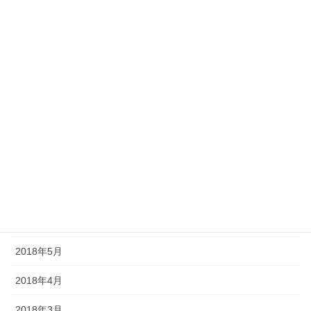
2019年1月
2018年12月
2018年11月
2018年10月
2018年9月
2018年8月
2018年7月
2018年6月
2018年5月
2018年4月
2018年3月