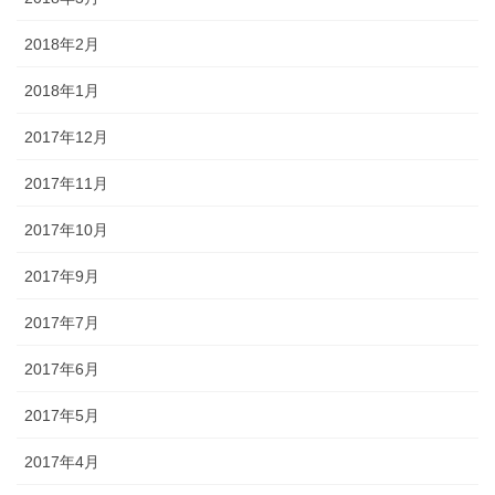
2018年2月
2018年1月
2017年12月
2017年11月
2017年10月
2017年9月
2017年7月
2017年6月
2017年5月
2017年4月