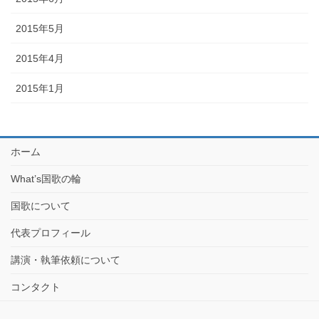
2015年5月
2015年4月
2015年1月
ホーム
What’s国歌の輪
国歌について
代表プロフィール
講演・執筆依頼について
コンタクト