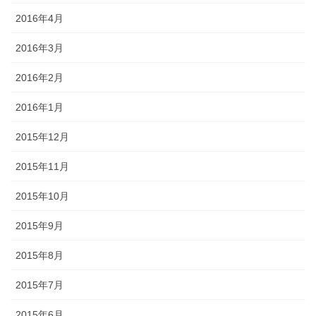
2016年4月
2016年3月
2016年2月
2016年1月
2015年12月
2015年11月
2015年10月
2015年9月
2015年8月
2015年7月
2015年6月