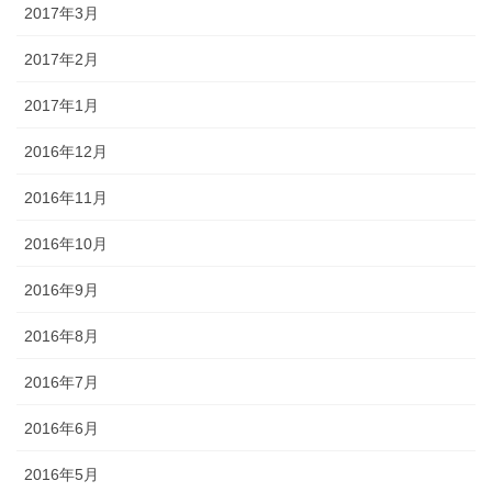
2017年3月
2017年2月
2017年1月
2016年12月
2016年11月
2016年10月
2016年9月
2016年8月
2016年7月
2016年6月
2016年5月