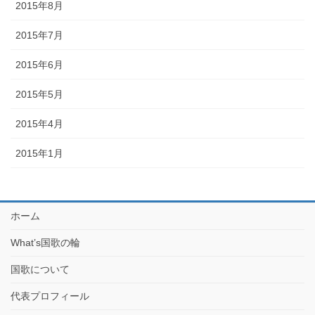
2015年8月
2015年7月
2015年6月
2015年5月
2015年4月
2015年1月
ホーム
What’s国歌の輪
国歌について
代表プロフィール