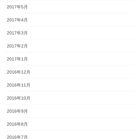
2017年5月
2017年4月
2017年3月
2017年2月
2017年1月
2016年12月
2016年11月
2016年10月
2016年9月
2016年8月
2016年7月