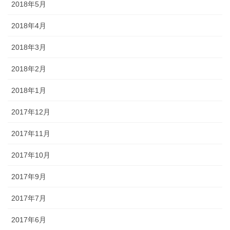
2018年5月
2018年4月
2018年3月
2018年2月
2018年1月
2017年12月
2017年11月
2017年10月
2017年9月
2017年7月
2017年6月