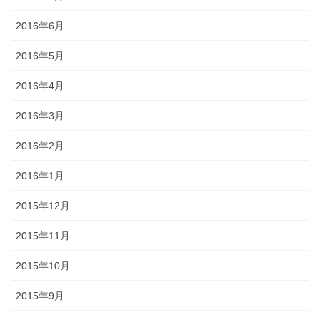
2016年6月
2016年5月
2016年4月
2016年3月
2016年2月
2016年1月
2015年12月
2015年11月
2015年10月
2015年9月