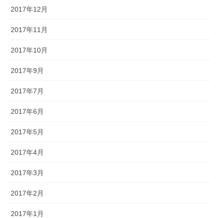
2017年12月
2017年11月
2017年10月
2017年9月
2017年7月
2017年6月
2017年5月
2017年4月
2017年3月
2017年2月
2017年1月