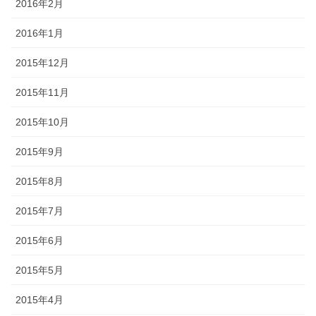
2016年2月
2016年1月
2015年12月
2015年11月
2015年10月
2015年9月
2015年8月
2015年7月
2015年6月
2015年5月
2015年4月