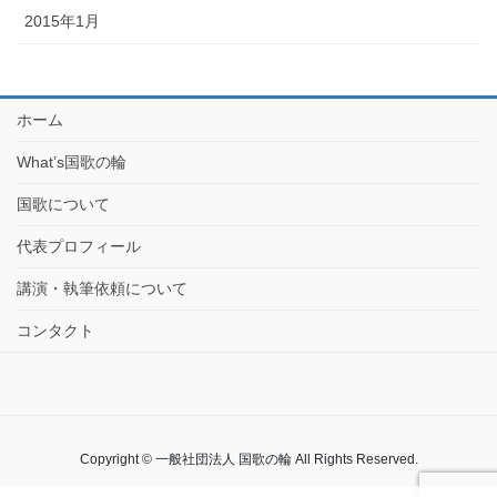
2015年1月
ホーム
What’s国歌の輪
国歌について
代表プロフィール
講演・執筆依頼について
コンタクト
Copyright © 一般社団法人 国歌の輪 All Rights Reserved.