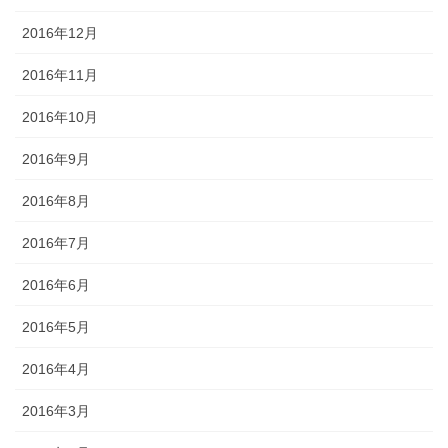
2016年12月
2016年11月
2016年10月
2016年9月
2016年8月
2016年7月
2016年6月
2016年5月
2016年4月
2016年3月