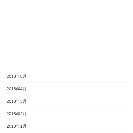
2018年11月
2018年10月
2018年9月
2018年8月
2018年7月
2018年6月
2018年5月
2018年4月
2018年3月
2018年2月
2018年1月