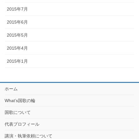
2015年7月
2015年6月
2015年5月
2015年4月
2015年1月
ホーム
What’s国歌の輪
国歌について
代表プロフィール
講演・執筆依頼について