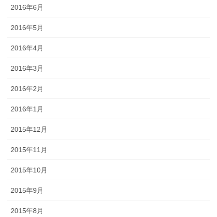
2016年6月
2016年5月
2016年4月
2016年3月
2016年2月
2016年1月
2015年12月
2015年11月
2015年10月
2015年9月
2015年8月