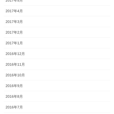
2017年5月
2017年4月
2017年3月
2017年2月
2017年1月
2016年12月
2016年11月
2016年10月
2016年9月
2016年8月
2016年7月