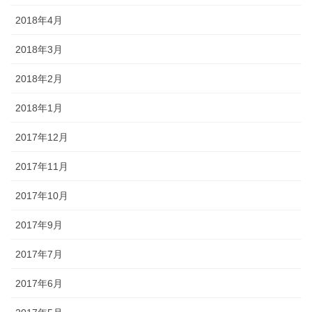
2018年4月
2018年3月
2018年2月
2018年1月
2017年12月
2017年11月
2017年10月
2017年9月
2017年7月
2017年6月