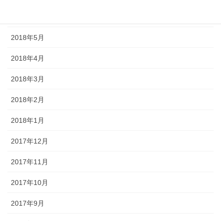
2018年6月
2018年5月
2018年4月
2018年3月
2018年2月
2018年1月
2017年12月
2017年11月
2017年10月
2017年9月