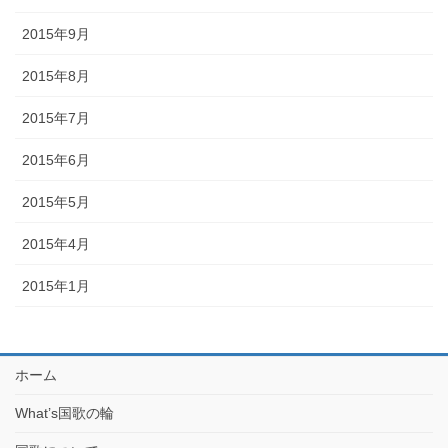
2015年9月
2015年8月
2015年7月
2015年6月
2015年5月
2015年4月
2015年1月
ホーム
What’s国歌の輪