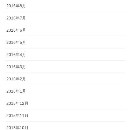
2016年8月
2016年7月
2016年6月
2016年5月
2016年4月
2016年3月
2016年2月
2016年1月
2015年12月
2015年11月
2015年10月