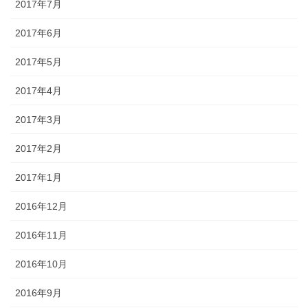
2017年7月
2017年6月
2017年5月
2017年4月
2017年3月
2017年2月
2017年1月
2016年12月
2016年11月
2016年10月
2016年9月