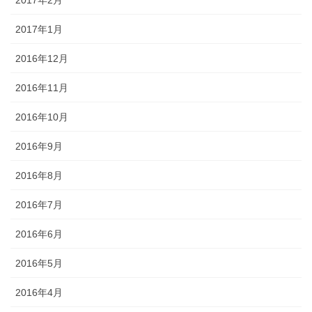
2017年2月
2017年1月
2016年12月
2016年11月
2016年10月
2016年9月
2016年8月
2016年7月
2016年6月
2016年5月
2016年4月