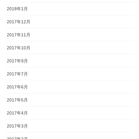
2018年1月
2017年12月
2017年11月
2017年10月
2017年9月
2017年7月
2017年6月
2017年5月
2017年4月
2017年3月