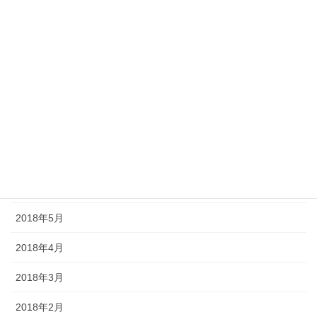
2018年12月
2018年11月
2018年10月
2018年9月
2018年8月
2018年7月
2018年6月
2018年5月
2018年4月
2018年3月
2018年2月