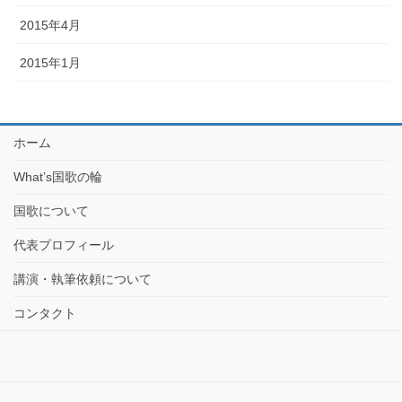
2015年4月
2015年1月
ホーム
What’s国歌の輪
国歌について
代表プロフィール
講演・執筆依頼について
コンタクト