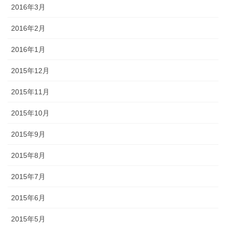
2016年3月
2016年2月
2016年1月
2015年12月
2015年11月
2015年10月
2015年9月
2015年8月
2015年7月
2015年6月
2015年5月