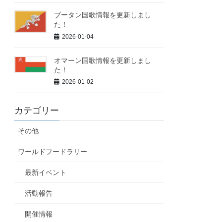
ブータン国歌情報を更新しまし
た！
2026-01-04
オマーン国歌情報を更新しまし
た！
2026-01-02
カテゴリー
その他
ワールドフードラリー
最新イベント
活動報告
開催情報