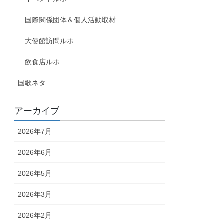
国際関係団体＆個人活動取材
大使館訪問ルポ
飲食店ルポ
国歌ネタ
アーカイブ
2026年7月
2026年6月
2026年5月
2026年3月
2026年2月