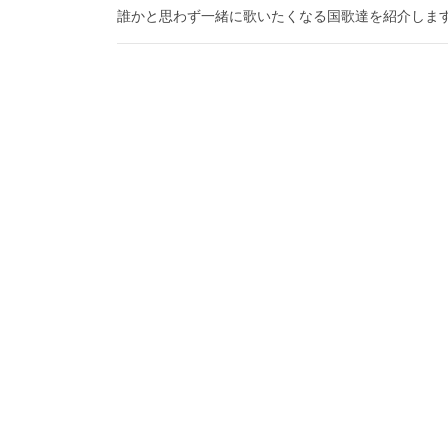
誰かと思わず一緒に歌いたくなる国歌達を紹介しま