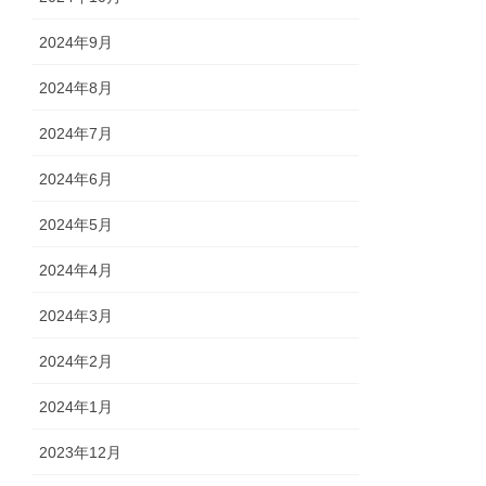
2024年9月
2024年8月
2024年7月
2024年6月
2024年5月
2024年4月
2024年3月
2024年2月
2024年1月
2023年12月