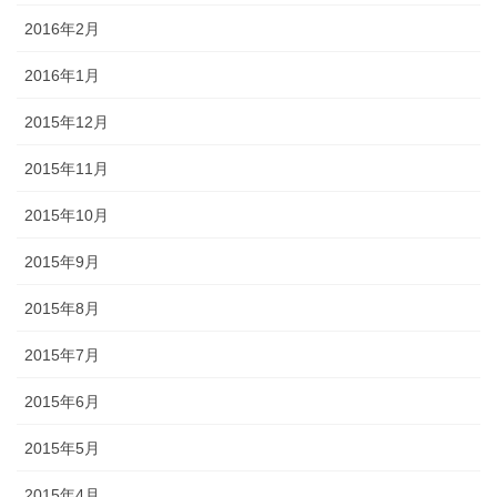
2016年2月
2016年1月
2015年12月
2015年11月
2015年10月
2015年9月
2015年8月
2015年7月
2015年6月
2015年5月
2015年4月