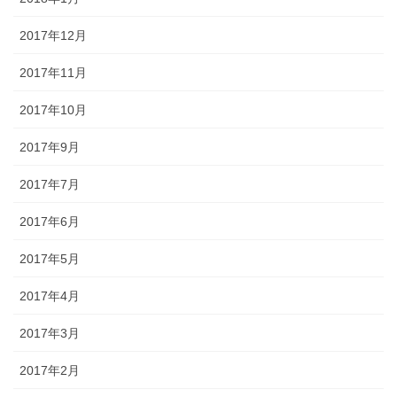
2017年12月
2017年11月
2017年10月
2017年9月
2017年7月
2017年6月
2017年5月
2017年4月
2017年3月
2017年2月