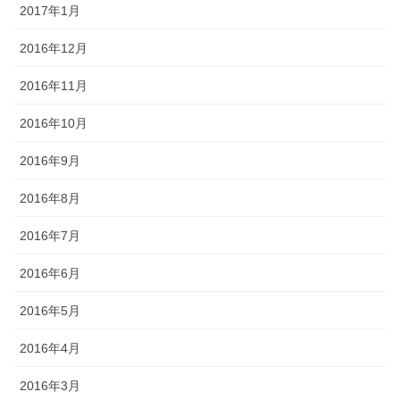
2017年1月
2016年12月
2016年11月
2016年10月
2016年9月
2016年8月
2016年7月
2016年6月
2016年5月
2016年4月
2016年3月