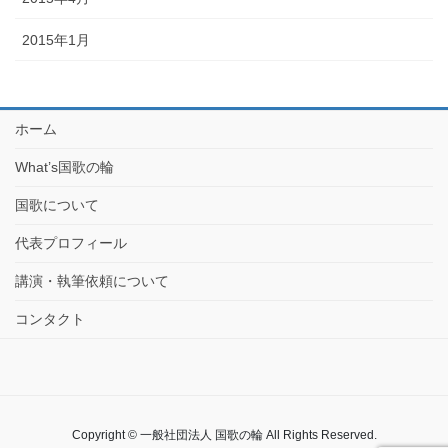
2015年1月
ホーム
What’s国歌の輪
国歌について
代表プロフィール
講演・執筆依頼について
コンタクト
Copyright © 一般社団法人 国歌の輪 All Rights Reserved.