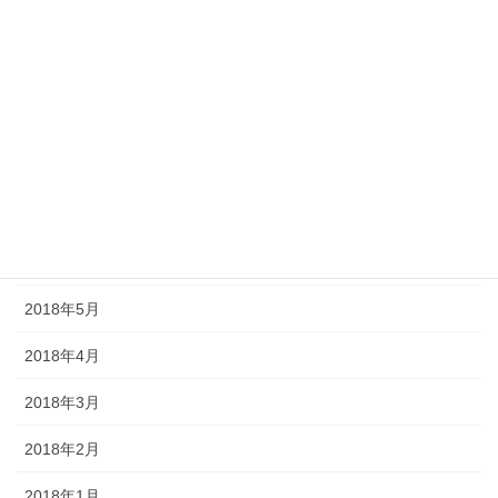
2018年11月
2018年10月
2018年9月
2018年8月
2018年7月
2018年6月
2018年5月
2018年4月
2018年3月
2018年2月
2018年1月