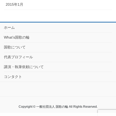
2015年1月
ホーム
What’s国歌の輪
国歌について
代表プロフィール
講演・執筆依頼について
コンタクト
Copyright © 一般社団法人 国歌の輪 All Rights Reserved.