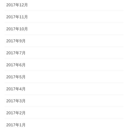
2017年12月
2017年11月
2017年10月
2017年9月
2017年7月
2017年6月
2017年5月
2017年4月
2017年3月
2017年2月
2017年1月