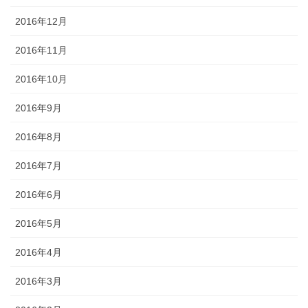
2016年12月
2016年11月
2016年10月
2016年9月
2016年8月
2016年7月
2016年6月
2016年5月
2016年4月
2016年3月