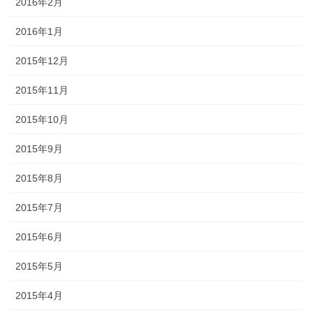
2016年2月
2016年1月
2015年12月
2015年11月
2015年10月
2015年9月
2015年8月
2015年7月
2015年6月
2015年5月
2015年4月