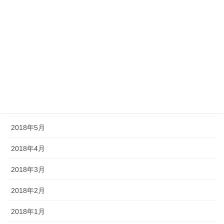
2018年11月
2018年10月
2018年9月
2018年8月
2018年7月
2018年6月
2018年5月
2018年4月
2018年3月
2018年2月
2018年1月