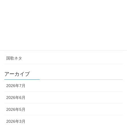
イベントルポ
国際関係団体＆個人活動取材
大使館訪問ルポ
飲食店ルポ
国歌ネタ
アーカイブ
2026年7月
2026年6月
2026年5月
2026年3月