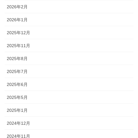
2026年2月
2026年1月
2025年12月
2025年11月
2025年8月
2025年7月
2025年6月
2025年5月
2025年1月
2024年12月
2024年11月