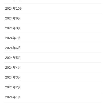
2024年10月
2024年9月
2024年8月
2024年7月
2024年6月
2024年5月
2024年4月
2024年3月
2024年2月
2024年1月