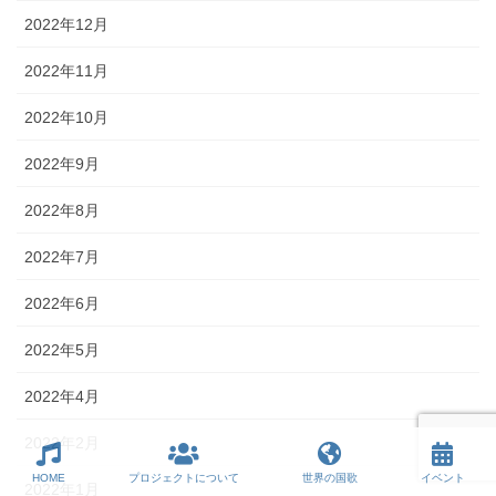
2022年12月
2022年11月
2022年10月
2022年9月
2022年8月
2022年7月
2022年6月
2022年5月
2022年4月
2022年2月
HOME
プロジェクトについて
世界の国歌
イベント
2022年1月