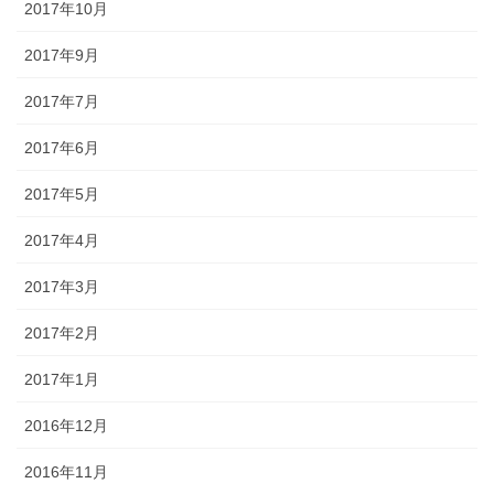
2017年10月
2017年9月
2017年7月
2017年6月
2017年5月
2017年4月
2017年3月
2017年2月
2017年1月
2016年12月
2016年11月