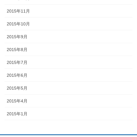
2015年11月
2015年10月
2015年9月
2015年8月
2015年7月
2015年6月
2015年5月
2015年4月
2015年1月