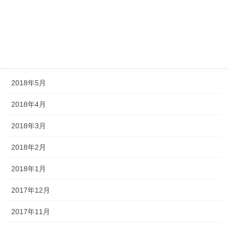
2018年8月
2018年7月
2018年6月
2018年5月
2018年4月
2018年3月
2018年2月
2018年1月
2017年12月
2017年11月