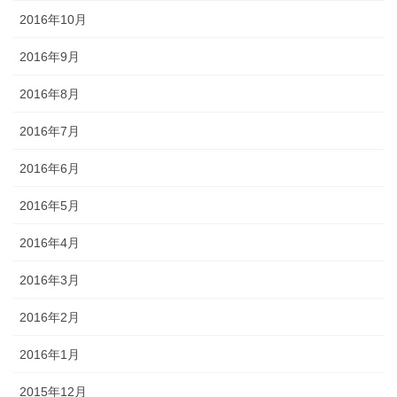
2016年10月
2016年9月
2016年8月
2016年7月
2016年6月
2016年5月
2016年4月
2016年3月
2016年2月
2016年1月
2015年12月