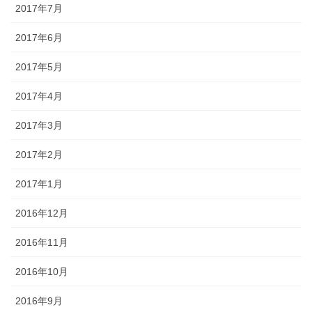
2017年7月
2017年6月
2017年5月
2017年4月
2017年3月
2017年2月
2017年1月
2016年12月
2016年11月
2016年10月
2016年9月