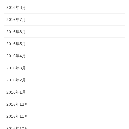
2016年8月
2016年7月
2016年6月
2016年5月
2016年4月
2016年3月
2016年2月
2016年1月
2015年12月
2015年11月
2015年10月