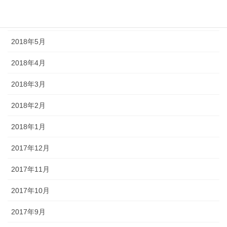
2018年6月
2018年5月
2018年4月
2018年3月
2018年2月
2018年1月
2017年12月
2017年11月
2017年10月
2017年9月