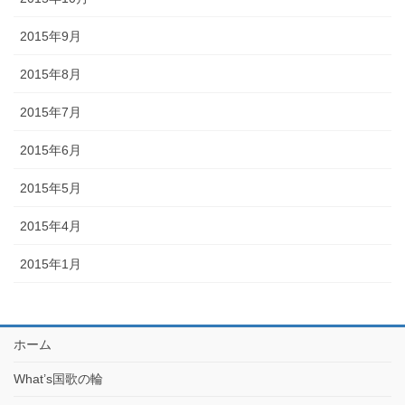
2015年9月
2015年8月
2015年7月
2015年6月
2015年5月
2015年4月
2015年1月
ホーム
What’s国歌の輪