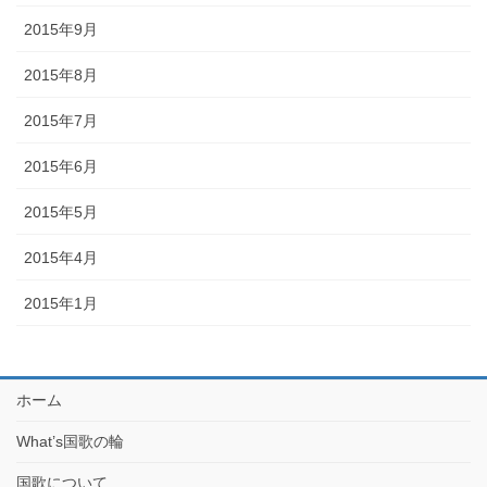
2015年9月
2015年8月
2015年7月
2015年6月
2015年5月
2015年4月
2015年1月
ホーム
What’s国歌の輪
国歌について