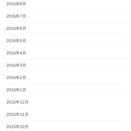
2016年8月
2016年7月
2016年6月
2016年5月
2016年4月
2016年3月
2016年2月
2016年1月
2015年12月
2015年11月
2015年10月