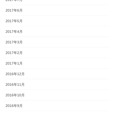
2017年6月
2017年5月
2017年4月
2017年3月
2017年2月
2017年1月
2016年12月
2016年11月
2016年10月
2016年9月