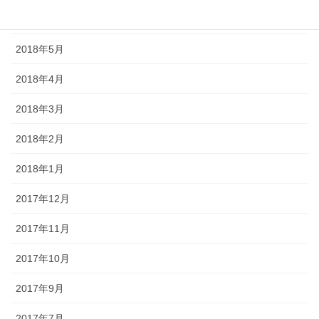
2018年6月
2018年5月
2018年4月
2018年3月
2018年2月
2018年1月
2017年12月
2017年11月
2017年10月
2017年9月
2017年7月