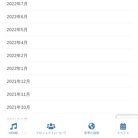
2022年7月
2022年6月
2022年5月
2022年4月
2022年2月
2022年1月
2021年12月
2021年11月
2021年10月
2021年9月
2021年8月
HOME
プロジェクトについて
世界の国歌
イベント