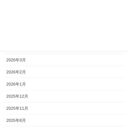
アーカイブ
2026年7月
2026年6月
2026年5月
2026年3月
2026年2月
2026年1月
2025年12月
2025年11月
2025年8月