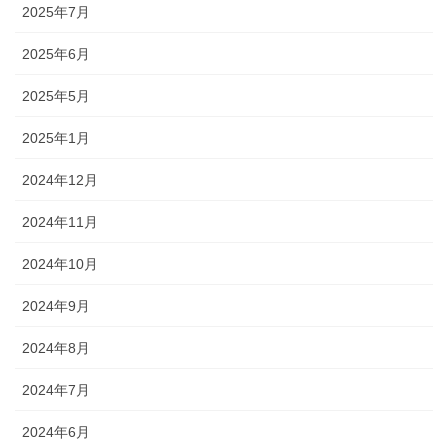
2025年7月
2025年6月
2025年5月
2025年1月
2024年12月
2024年11月
2024年10月
2024年9月
2024年8月
2024年7月
2024年6月