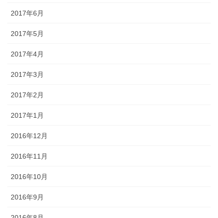
2017年6月
2017年5月
2017年4月
2017年3月
2017年2月
2017年1月
2016年12月
2016年11月
2016年10月
2016年9月
2016年8月