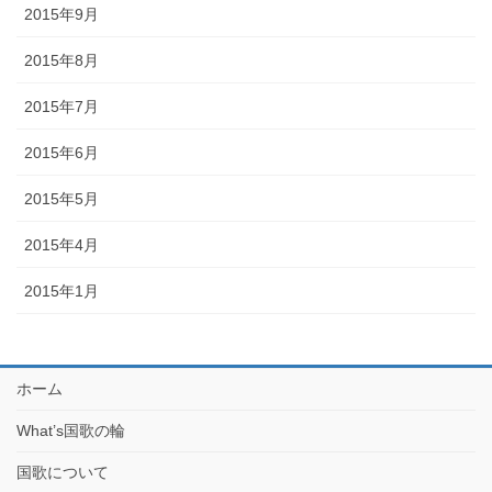
2015年9月
2015年8月
2015年7月
2015年6月
2015年5月
2015年4月
2015年1月
ホーム
What’s国歌の輪
国歌について