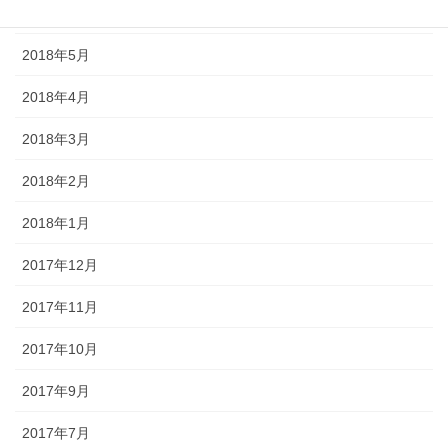
2018年6月
2018年5月
2018年4月
2018年3月
2018年2月
2018年1月
2017年12月
2017年11月
2017年10月
2017年9月
2017年7月