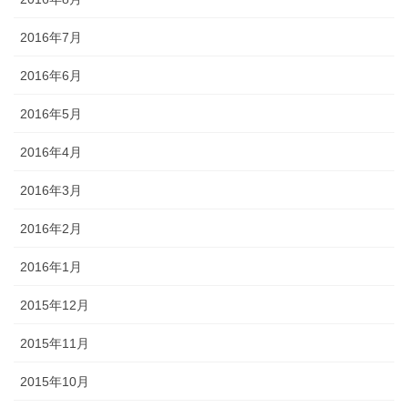
2016年7月
2016年6月
2016年5月
2016年4月
2016年3月
2016年2月
2016年1月
2015年12月
2015年11月
2015年10月