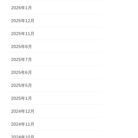
2026年1月
2025年12月
2025年11月
2025年8月
2025年7月
2025年6月
2025年5月
2025年1月
2024年12月
2024年11月
2024年10月