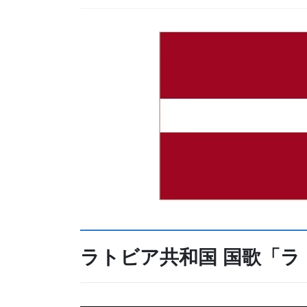
ラトビア共和国 国歌「
ラ