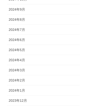
2024年9月
2024年8月
2024年7月
2024年6月
2024年5月
2024年4月
2024年3月
2024年2月
2024年1月
2023年12月