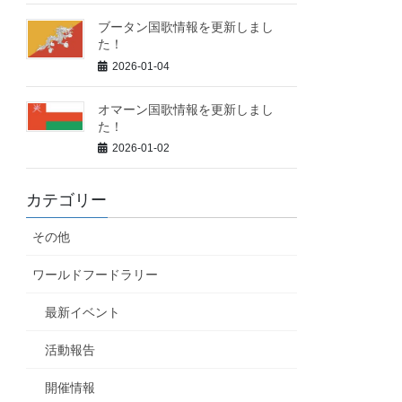
ブータン国歌情報を更新しまし
た！
2026-01-04
オマーン国歌情報を更新しまし
た！
2026-01-02
カテゴリー
その他
ワールドフードラリー
最新イベント
活動報告
開催情報