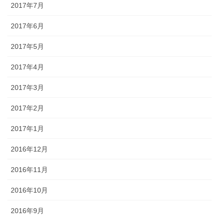
2017年7月
2017年6月
2017年5月
2017年4月
2017年3月
2017年2月
2017年1月
2016年12月
2016年11月
2016年10月
2016年9月