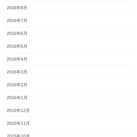
2016年8月
2016年7月
2016年6月
2016年5月
2016年4月
2016年3月
2016年2月
2016年1月
2015年12月
2015年11月
2015年10月