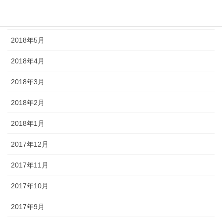
2018年6月
2018年5月
2018年4月
2018年3月
2018年2月
2018年1月
2017年12月
2017年11月
2017年10月
2017年9月