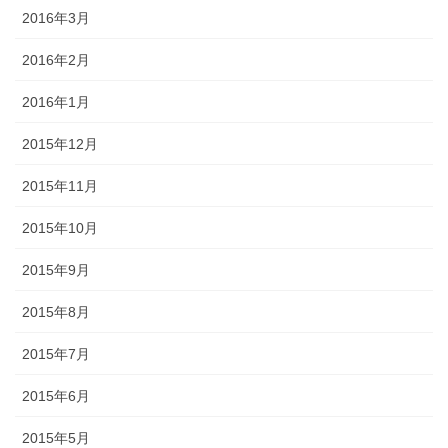
2016年3月
2016年2月
2016年1月
2015年12月
2015年11月
2015年10月
2015年9月
2015年8月
2015年7月
2015年6月
2015年5月