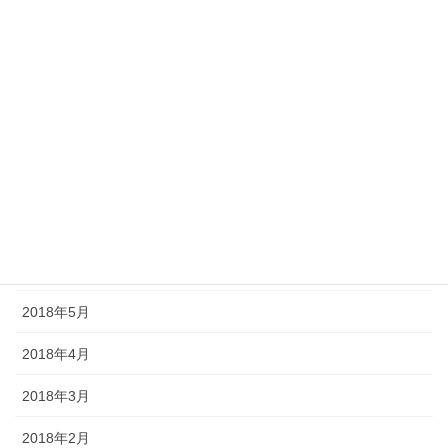
2018年12月
2018年11月
2018年10月
2018年9月
2018年8月
2018年7月
2018年6月
2018年5月
2018年4月
2018年3月
2018年2月