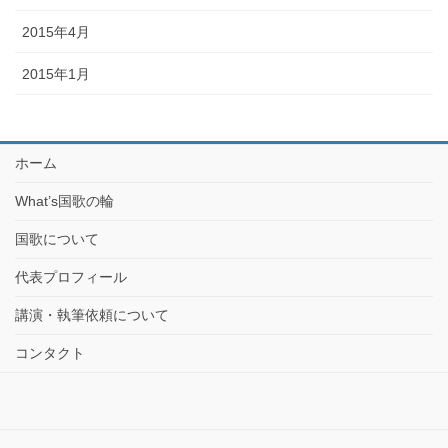
2015年4月
2015年1月
ホーム
What’s国歌の輪
国歌について
代表プロフィール
講演・執筆依頼について
コンタクト