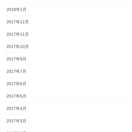
2018年1月
2017年12月
2017年11月
2017年10月
2017年9月
2017年7月
2017年6月
2017年5月
2017年4月
2017年3月