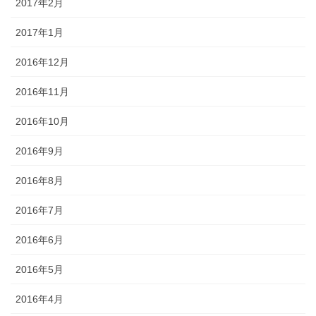
2017年2月
2017年1月
2016年12月
2016年11月
2016年10月
2016年9月
2016年8月
2016年7月
2016年6月
2016年5月
2016年4月