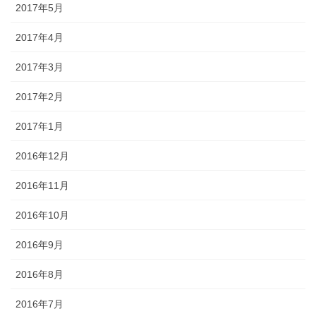
2017年5月
2017年4月
2017年3月
2017年2月
2017年1月
2016年12月
2016年11月
2016年10月
2016年9月
2016年8月
2016年7月