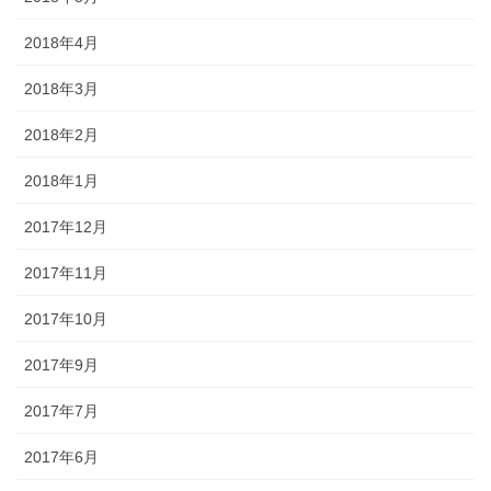
2018年4月
2018年3月
2018年2月
2018年1月
2017年12月
2017年11月
2017年10月
2017年9月
2017年7月
2017年6月