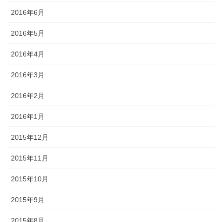
2016年6月
2016年5月
2016年4月
2016年3月
2016年2月
2016年1月
2015年12月
2015年11月
2015年10月
2015年9月
2015年8月