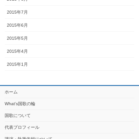
2015年7月
2015年6月
2015年5月
2015年4月
2015年1月
ホーム
What’s国歌の輪
国歌について
代表プロフィール