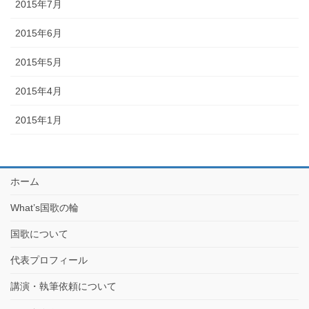
2015年7月
2015年6月
2015年5月
2015年4月
2015年1月
ホーム
What’s国歌の輪
国歌について
代表プロフィール
講演・執筆依頼について