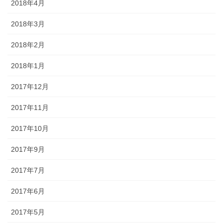
2018年4月
2018年3月
2018年2月
2018年1月
2017年12月
2017年11月
2017年10月
2017年9月
2017年7月
2017年6月
2017年5月