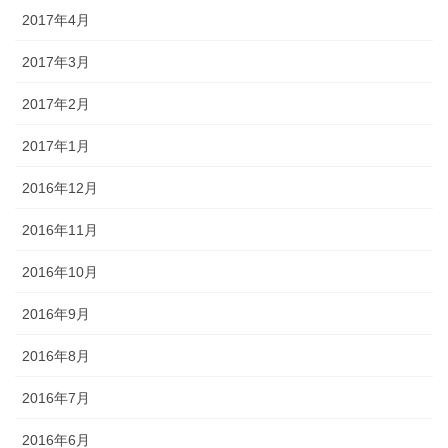
2017年4月
2017年3月
2017年2月
2017年1月
2016年12月
2016年11月
2016年10月
2016年9月
2016年8月
2016年7月
2016年6月