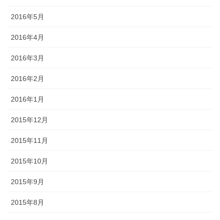
2016年5月
2016年4月
2016年3月
2016年2月
2016年1月
2015年12月
2015年11月
2015年10月
2015年9月
2015年8月