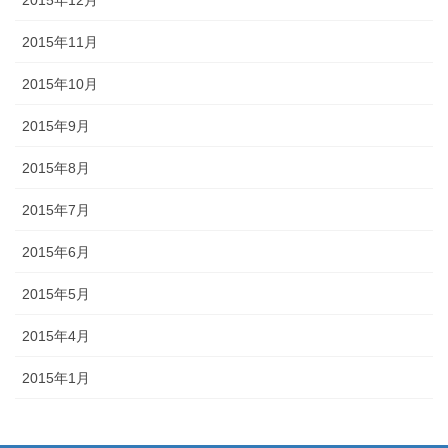
2015年11月
2015年10月
2015年9月
2015年8月
2015年7月
2015年6月
2015年5月
2015年4月
2015年1月