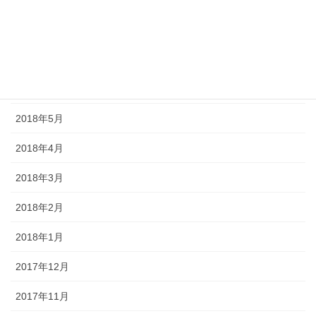
2018年8月
2018年7月
2018年6月
2018年5月
2018年4月
2018年3月
2018年2月
2018年1月
2017年12月
2017年11月