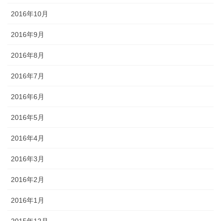
2016年10月
2016年9月
2016年8月
2016年7月
2016年6月
2016年5月
2016年4月
2016年3月
2016年2月
2016年1月
2015年12月