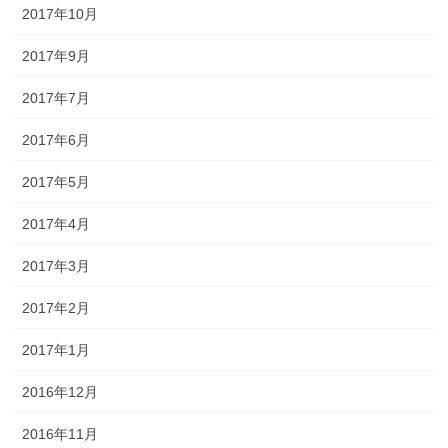
2017年10月
2017年9月
2017年7月
2017年6月
2017年5月
2017年4月
2017年3月
2017年2月
2017年1月
2016年12月
2016年11月