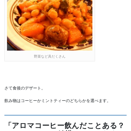
野菜など具だくさん
さて食後のデザート。
飲み物はコーヒーかミントティーのどちらかを選べます。
「アロマコーヒー飲んだことある？