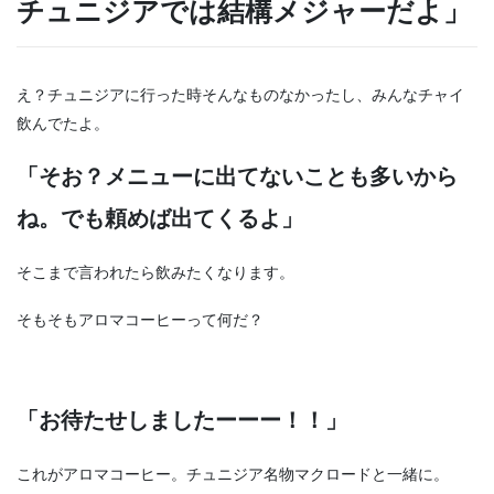
チュニジアでは結構メジャーだよ」
え？チュニジアに行った時そんなものなかったし、みんなチャイ
飲んでたよ。
「そお？メニューに出てないことも多いから
ね。でも頼めば出てくるよ」
そこまで言われたら飲みたくなります。
そもそもアロマコーヒーって何だ？
「お待たせしましたーーー！！」
これがアロマコーヒー。チュニジア名物マクロードと一緒に。