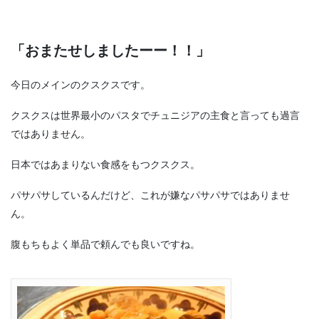
「おまたせしましたーー！！」
今日のメインのクスクスです。
クスクスは世界最小のパスタでチュニジアの主食と言っても過言
ではありません。
日本ではあまりない食感をもつクスクス。
パサパサしているんだけど、これが嫌なパサパサではありませ
ん。
腹もちもよく単品で頼んでも良いですね。