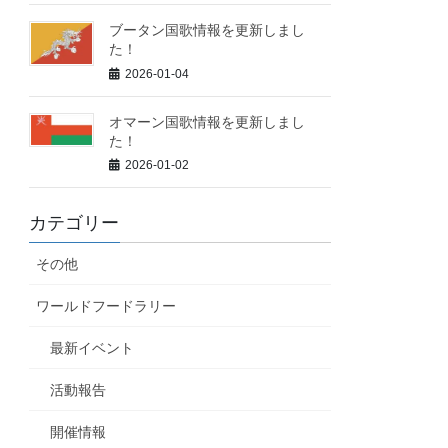
ブータン国歌情報を更新しまし
た！
2026-01-04
オマーン国歌情報を更新しまし
た！
2026-01-02
カテゴリー
その他
ワールドフードラリー
最新イベント
活動報告
開催情報