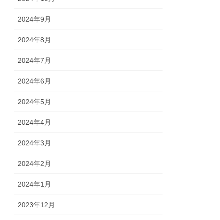
2024年9月
2024年8月
2024年7月
2024年6月
2024年5月
2024年4月
2024年3月
2024年2月
2024年1月
2023年12月