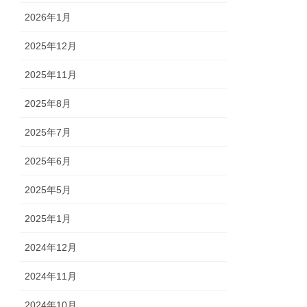
2026年1月
2025年12月
2025年11月
2025年8月
2025年7月
2025年6月
2025年5月
2025年1月
2024年12月
2024年11月
2024年10月