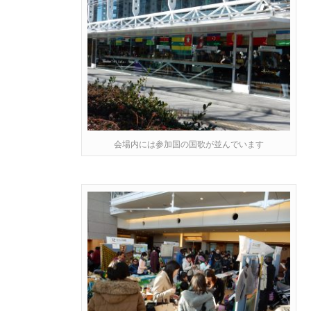
会場内には参加国の国歌が並んでいます