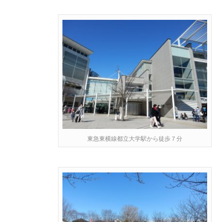
東急東横線都立大学駅から徒歩７分