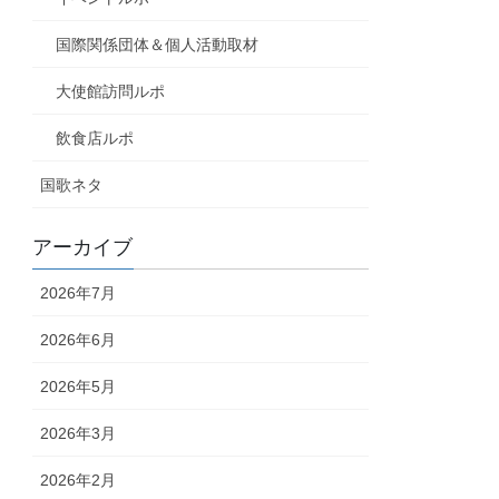
国際関係団体＆個人活動取材
大使館訪問ルポ
飲食店ルポ
国歌ネタ
アーカイブ
2026年7月
2026年6月
2026年5月
2026年3月
2026年2月