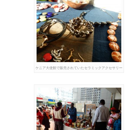
ケニア大使館で販売されていたセラミックアクセサリー