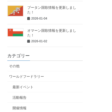
ブータン国歌情報を更新しまし
た！
2026-01-04
オマーン国歌情報を更新しまし
た！
2026-01-02
カテゴリー
その他
ワールドフードラリー
最新イベント
活動報告
開催情報