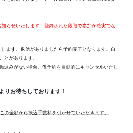
お知らせいたします。登録された段階で参加が確実でな
たします。返信がありましたら予約完了となります。自
ことがあります。
お振込みがない場合、仮予約を自動的にキャンセルいたし
よりお待ちしております！
この金額から振込手数料を引かせていただきます。