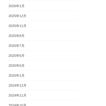
2026年1月
2025年12月
2025年11月
2025年8月
2025年7月
2025年6月
2025年5月
2025年1月
2024年12月
2024年11月
2024年10月