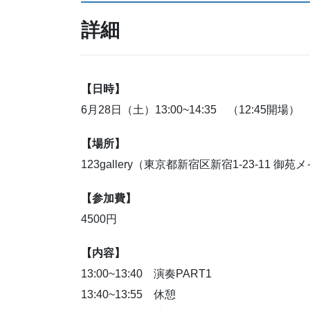
詳細
【日時】
6月28日（土）13:00~14:35 （12:45開場）
【場所】
123gallery（東京都新宿区新宿1-23-11 御
【参加費】
4500円
【内容】
13:00~13:40 演奏PART1
13:40~13:55 休憩