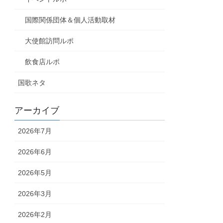
国際関係団体＆個人活動取材
大使館訪問ルポ
飲食店ルポ
国歌ネタ
アーカイブ
2026年7月
2026年6月
2026年5月
2026年3月
2026年2月