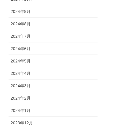
2024年9月
2024年8月
2024年7月
2024年6月
2024年5月
2024年4月
2024年3月
2024年2月
2024年1月
2023年12月