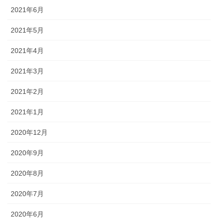
2021年6月
2021年5月
2021年4月
2021年3月
2021年2月
2021年1月
2020年12月
2020年9月
2020年8月
2020年7月
2020年6月