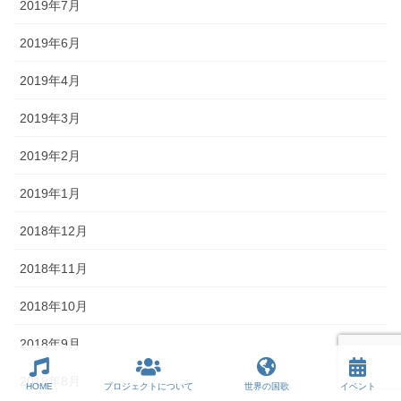
2019年7月
2019年6月
2019年4月
2019年3月
2019年2月
2019年1月
2018年12月
2018年11月
2018年10月
2018年9月
2018年8月
HOME
プロジェクトについて
世界の国歌
イベント