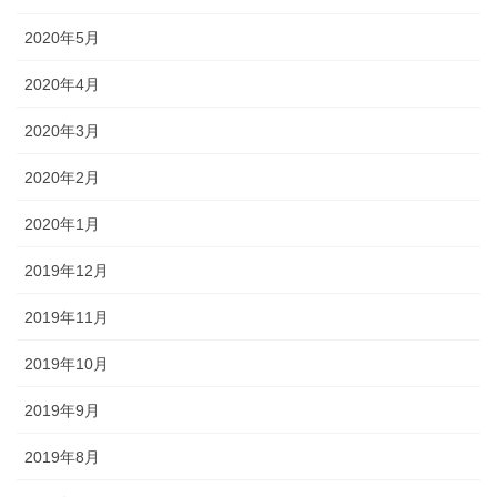
2020年5月
2020年4月
2020年3月
2020年2月
2020年1月
2019年12月
2019年11月
2019年10月
2019年9月
2019年8月