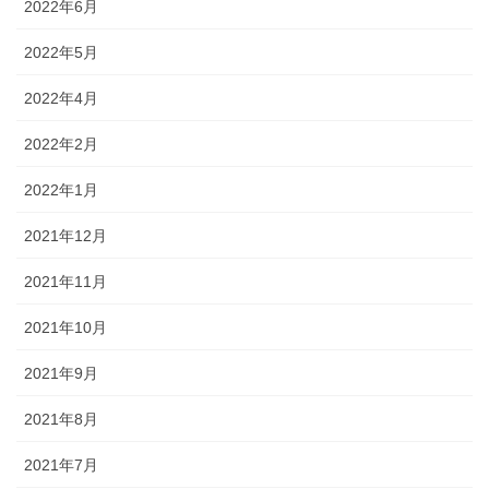
2022年6月
2022年5月
2022年4月
2022年2月
2022年1月
2021年12月
2021年11月
2021年10月
2021年9月
2021年8月
2021年7月