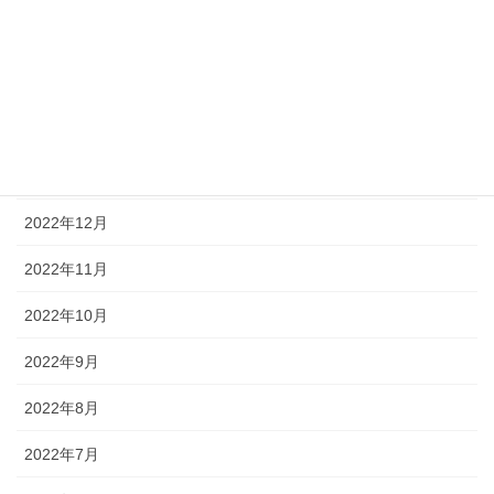
2023年5月
2023年3月
2023年2月
2023年1月
2022年12月
2022年11月
2022年10月
2022年9月
2022年8月
2022年7月