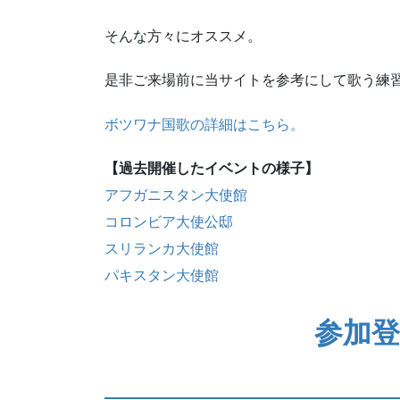
そんな方々にオススメ。
是非ご来場前に当サイトを参考にして歌う練
ボツワナ国歌の詳細はこちら。
【過去開催したイベントの様子】
アフガニスタン大使館
コロンビア大使公邸
スリランカ大使館
パキスタン大使館
参加