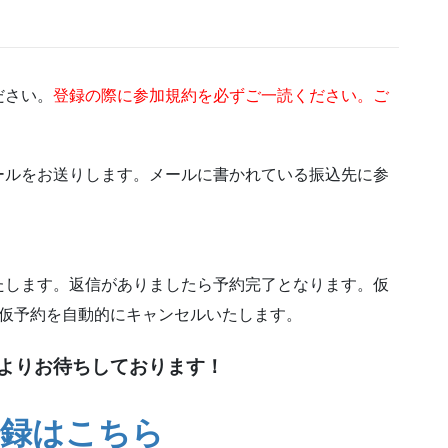
ださい。
登録の際に参加規約を必ずご一読ください。ご
ールをお送りします。メールに書かれている振込先に参
たします。返信がありましたら予約完了となります。仮
、仮予約を自動的にキャンセルいたします。
よりお待ちしております！
登録はこちら