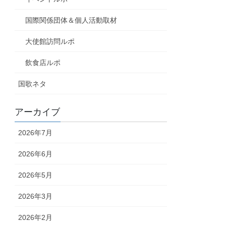
国際関係団体＆個人活動取材
大使館訪問ルポ
飲食店ルポ
国歌ネタ
アーカイブ
2026年7月
2026年6月
2026年5月
2026年3月
2026年2月