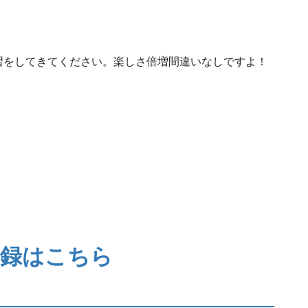
習をしてきてください。楽しさ倍増間違いなしですよ！
登録はこちら