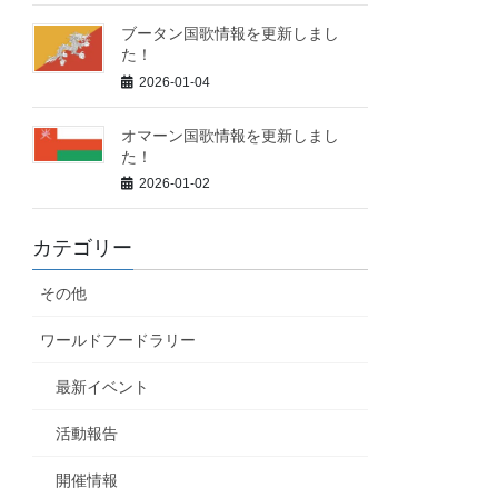
ブータン国歌情報を更新しまし
た！
2026-01-04
オマーン国歌情報を更新しまし
た！
2026-01-02
カテゴリー
その他
ワールドフードラリー
最新イベント
活動報告
開催情報