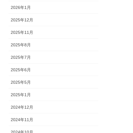
2026年1月
2025年12月
2025年11月
2025年8月
2025年7月
2025年6月
2025年5月
2025年1月
2024年12月
2024年11月
2024年10月