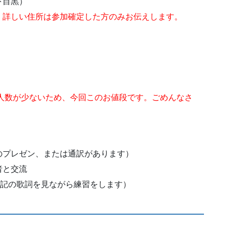
下目黒）
、詳しい住所は参加確定した方のみお伝えします。
人数が少ないため、今回このお値段です。ごめんなさ
のプレゼン、または通訳があります）
者と交流
表記の歌詞を見ながら練習をします）