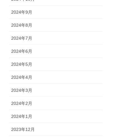
2024年9月
2024年8月
2024年7月
2024年6月
2024年5月
2024年4月
2024年3月
2024年2月
2024年1月
2023年12月