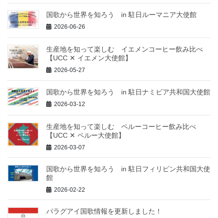
国歌から世界を知ろう in 駐日ルーマニア大使館
2026-06-26
生産地を知って楽しむ イエメンコーヒー飲み比べ
【UCC ✕ イエメン大使館】
2026-05-27
国歌から世界を知ろう in 駐日ナミビア共和国大使館
2026-03-12
生産地を知って楽しむ ペルーコーヒー飲み比べ
【UCC ✕ ペルー大使館】
2026-03-07
国歌から世界を知ろう in 駐日フィリピン共和国大使
館
2026-02-22
パラグアイ国歌情報を更新しました！