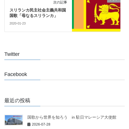
次の記事
スリランカ民主社会主義共和国
国歌「母なるスリランカ」
2020-01-23
Twitter
Facebook
最近の投稿
国歌から世界を知ろう in 駐日マレーシア大使館
2026-07-28