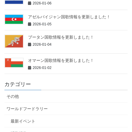
2026-01-06
アゼルバイジャン国歌情報を更新しました！
2026-01-05
ブータン国歌情報を更新しました！
2026-01-04
オマーン国歌情報を更新しました！
2026-01-02
カテゴリー
その他
ワールドフードラリー
最新イベント