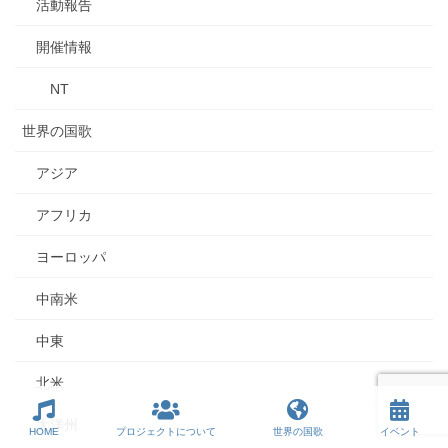
活動報告
開催情報
NT
世界の国歌
アジア
アフリカ
ヨーロッパ
中南米
中東
北米
大洋州
HOME
プロジェクトについて
世界の国歌
イベント