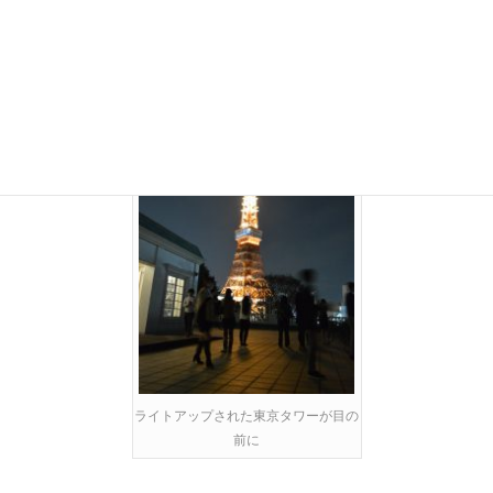
ライトアップされた東京タワーが目の
前に