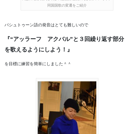
同国国歌の変遷をご紹介
パシュトゥーン語の発音はとても難しいので
『“アッラーフ アクバル”と３回繰り返す部分
を歌えるようにしよう！』
を目標に練習を簡単にしました＾＾