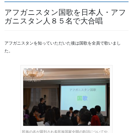
アフガニスタン国歌を日本人・アフ
ガニスタン人８５名で大合唱
アフガニスタンを知っていただいた後は国歌を全員で歌いまし
た。
民族の名が羅列され多民族国家全開の歌詞についてや、