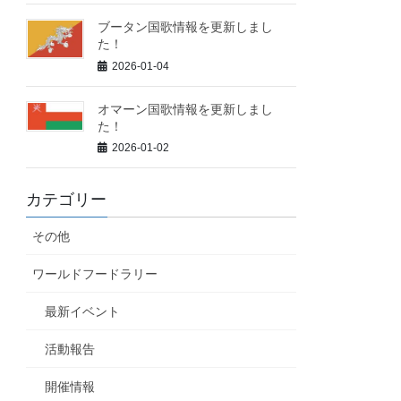
ブータン国歌情報を更新しまし
た！
2026-01-04
オマーン国歌情報を更新しまし
た！
2026-01-02
カテゴリー
その他
ワールドフードラリー
最新イベント
活動報告
開催情報