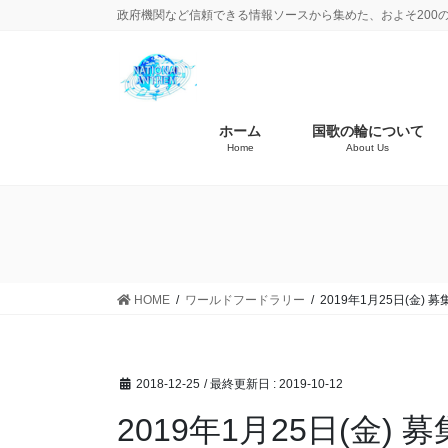
政府機関など信頼できる情報ソースから集めた、およそ200
ホーム
国歌の輪について
Home
About Us
HOME
ワールドフードラリー
2019年1月25日(金
2018-12-25
/ 最終更新日 :
2019-10-12
2019年1月25日(金