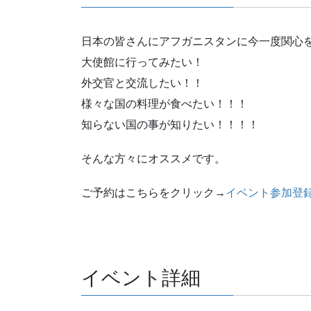
日本の皆さんにアフガニスタンに今一度関心
大使館に行ってみたい！
外交官と交流したい！！
様々な国の料理が食べたい！！！
知らない国の事が知りたい！！！！
そんな方々にオススメです。
ご予約はこちらをクリック→
イベント参加登
イベント詳細