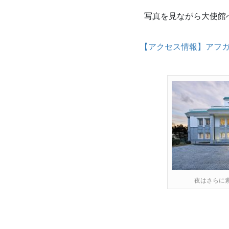
写真を見ながら大使館
【アクセス情報】アフ
夜はさらに