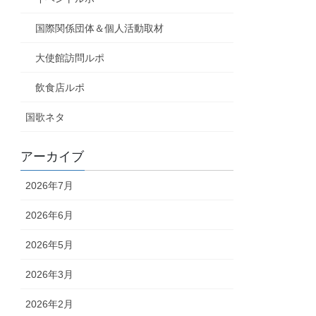
国際関係団体＆個人活動取材
大使館訪問ルポ
飲食店ルポ
国歌ネタ
アーカイブ
2026年7月
2026年6月
2026年5月
2026年3月
2026年2月