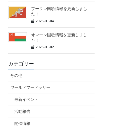
ブータン国歌情報を更新しまし
た！
2026-01-04
オマーン国歌情報を更新しまし
た！
2026-01-02
カテゴリー
その他
ワールドフードラリー
最新イベント
活動報告
開催情報