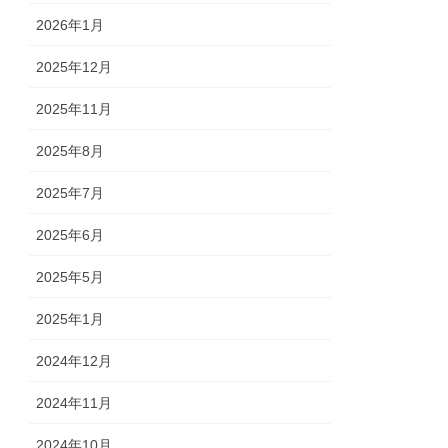
2026年1月
2025年12月
2025年11月
2025年8月
2025年7月
2025年6月
2025年5月
2025年1月
2024年12月
2024年11月
2024年10月