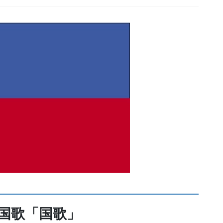
国歌「国歌」