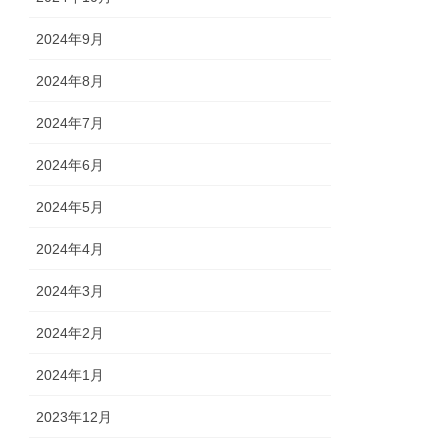
2024年9月
2024年8月
2024年7月
2024年6月
2024年5月
2024年4月
2024年3月
2024年2月
2024年1月
2023年12月