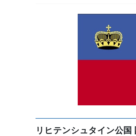
リヒテンシュタイン公国 