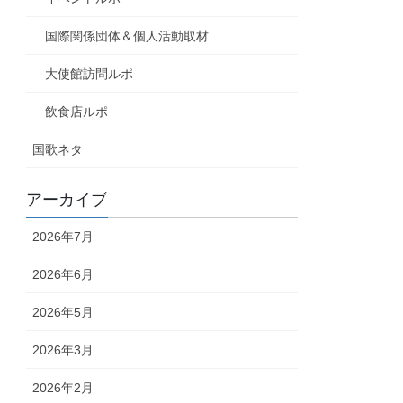
国際関係団体＆個人活動取材
大使館訪問ルポ
飲食店ルポ
国歌ネタ
アーカイブ
2026年7月
2026年6月
2026年5月
2026年3月
2026年2月