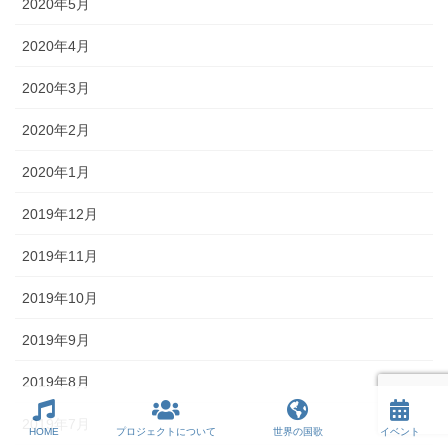
2020年5月
2020年4月
2020年3月
2020年2月
2020年1月
2019年12月
2019年11月
2019年10月
2019年9月
2019年8月
2019年7月
HOME
プロジェクトについて
世界の国歌
イベント