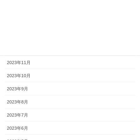
2024年3月
2024年2月
2024年1月
2023年12月
2023年11月
2023年10月
2023年9月
2023年8月
2023年7月
2023年6月