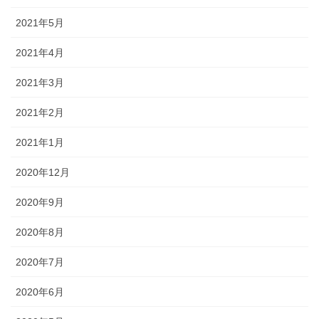
2021年5月
2021年4月
2021年3月
2021年2月
2021年1月
2020年12月
2020年9月
2020年8月
2020年7月
2020年6月