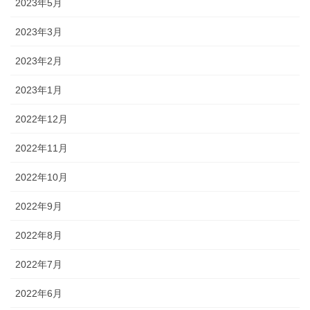
2023年5月
2023年3月
2023年2月
2023年1月
2022年12月
2022年11月
2022年10月
2022年9月
2022年8月
2022年7月
2022年6月