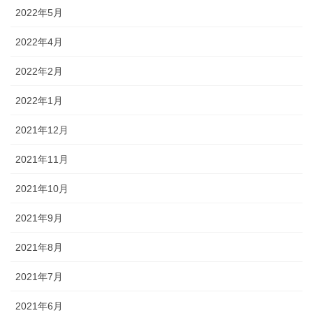
2022年5月
2022年4月
2022年2月
2022年1月
2021年12月
2021年11月
2021年10月
2021年9月
2021年8月
2021年7月
2021年6月