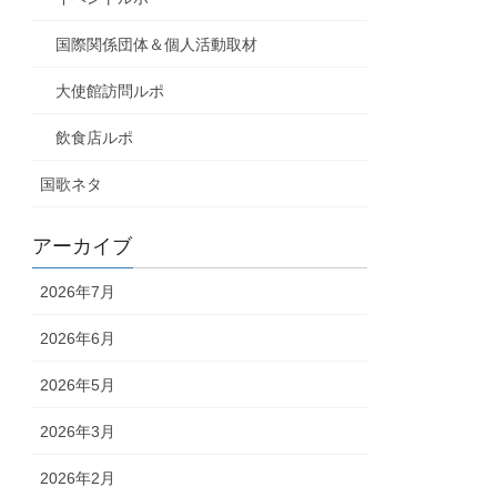
国際関係団体＆個人活動取材
大使館訪問ルポ
飲食店ルポ
国歌ネタ
アーカイブ
2026年7月
2026年6月
2026年5月
2026年3月
2026年2月