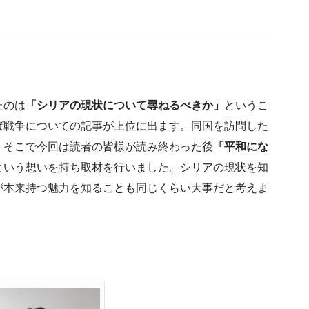
たのは
「シリアの現状について尋ねるべきか」
というこ
ば戦争についての記事が上位に出ます。同国を訪問した
。そこで今回は読者の皆様が読み終わった後
「平和にな
という想いを持ち取材を行いました。シリアの現状を知
が本来持つ魅力を知ることも同じくらい大事だと考えま