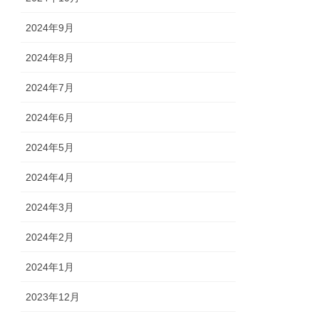
2024年9月
2024年8月
2024年7月
2024年6月
2024年5月
2024年4月
2024年3月
2024年2月
2024年1月
2023年12月