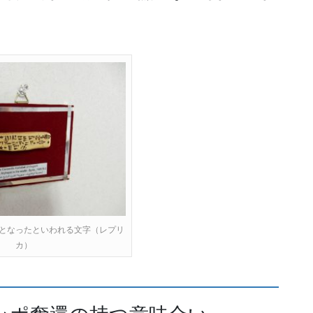
となったといわれる文字（レプリ
カ）