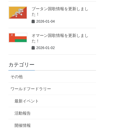
ブータン国歌情報を更新しまし
た！
2026-01-04
オマーン国歌情報を更新しまし
た！
2026-01-02
カテゴリー
その他
ワールドフードラリー
最新イベント
活動報告
開催情報