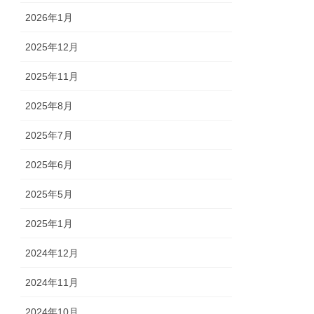
2026年1月
2025年12月
2025年11月
2025年8月
2025年7月
2025年6月
2025年5月
2025年1月
2024年12月
2024年11月
2024年10月