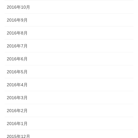
2016年10月
2016年9月
2016年8月
2016年7月
2016年6月
2016年5月
2016年4月
2016年3月
2016年2月
2016年1月
2015年12月