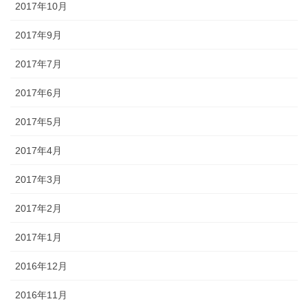
2017年10月
2017年9月
2017年7月
2017年6月
2017年5月
2017年4月
2017年3月
2017年2月
2017年1月
2016年12月
2016年11月