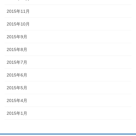
2015年11月
2015年10月
2015年9月
2015年8月
2015年7月
2015年6月
2015年5月
2015年4月
2015年1月