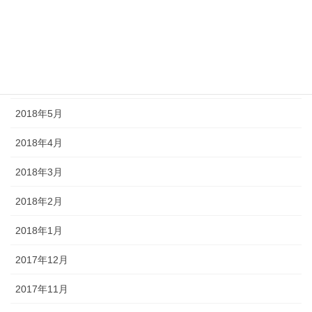
2018年8月
2018年7月
2018年6月
2018年5月
2018年4月
2018年3月
2018年2月
2018年1月
2017年12月
2017年11月