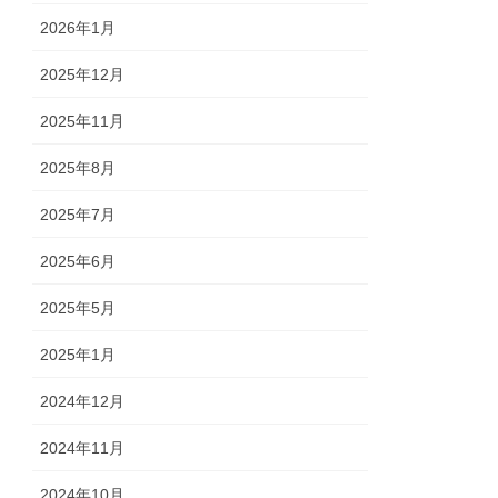
2026年1月
2025年12月
2025年11月
2025年8月
2025年7月
2025年6月
2025年5月
2025年1月
2024年12月
2024年11月
2024年10月