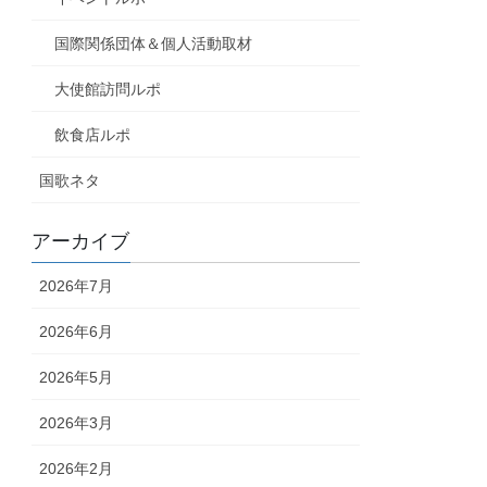
国際関係団体＆個人活動取材
大使館訪問ルポ
飲食店ルポ
国歌ネタ
アーカイブ
2026年7月
2026年6月
2026年5月
2026年3月
2026年2月