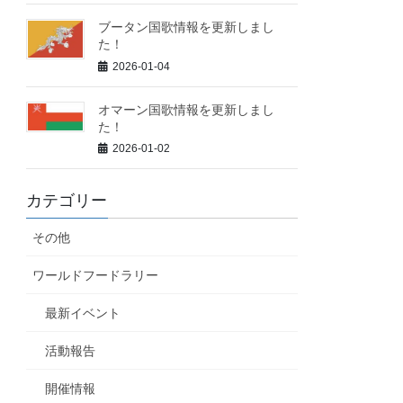
ブータン国歌情報を更新しまし
た！
2026-01-04
オマーン国歌情報を更新しまし
た！
2026-01-02
カテゴリー
その他
ワールドフードラリー
最新イベント
活動報告
開催情報