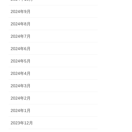
2024年9月
2024年8月
2024年7月
2024年6月
2024年5月
2024年4月
2024年3月
2024年2月
2024年1月
2023年12月