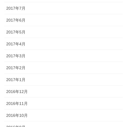
2017年7月
2017年6月
2017年5月
2017年4月
2017年3月
2017年2月
2017年1月
2016年12月
2016年11月
2016年10月