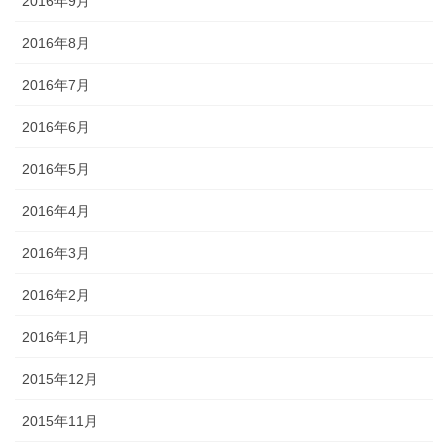
2016年9月
2016年8月
2016年7月
2016年6月
2016年5月
2016年4月
2016年3月
2016年2月
2016年1月
2015年12月
2015年11月