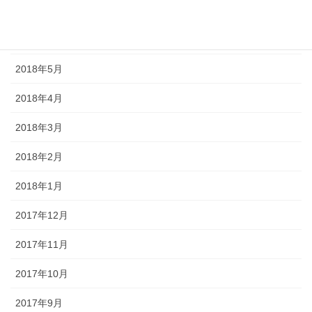
2018年7月
2018年6月
2018年5月
2018年4月
2018年3月
2018年2月
2018年1月
2017年12月
2017年11月
2017年10月
2017年9月