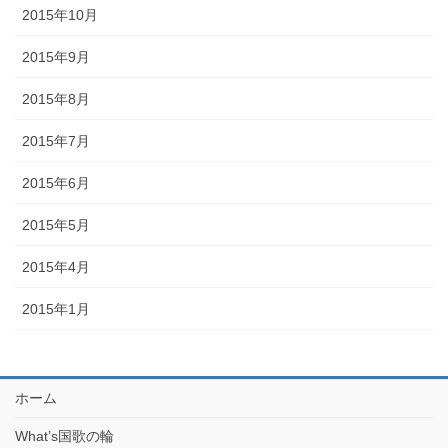
2015年10月
2015年9月
2015年8月
2015年7月
2015年6月
2015年5月
2015年4月
2015年1月
ホーム
What’s国歌の輪