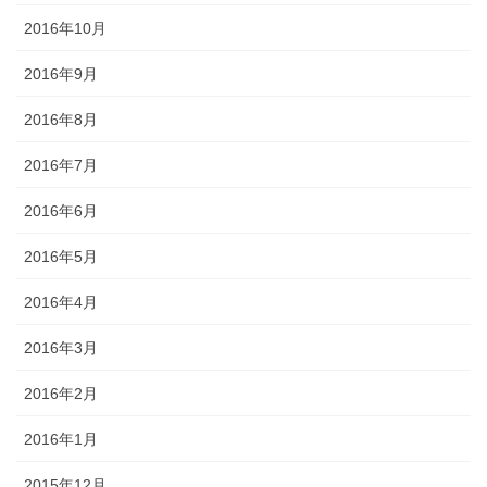
2016年10月
2016年9月
2016年8月
2016年7月
2016年6月
2016年5月
2016年4月
2016年3月
2016年2月
2016年1月
2015年12月