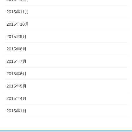
2015年11月
2015年10月
2015年9月
2015年8月
2015年7月
2015年6月
2015年5月
2015年4月
2015年1月