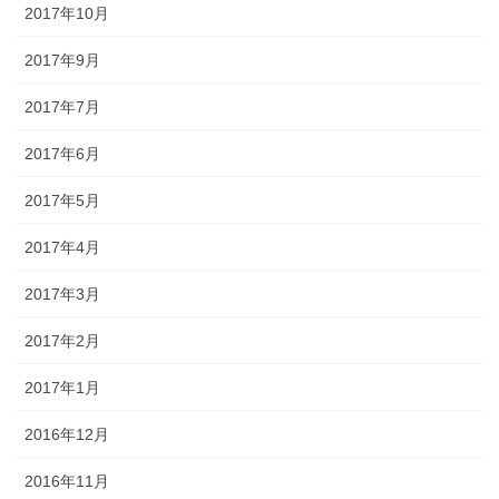
2017年10月
2017年9月
2017年7月
2017年6月
2017年5月
2017年4月
2017年3月
2017年2月
2017年1月
2016年12月
2016年11月