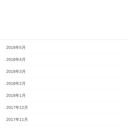
2018年8月
2018年7月
2018年6月
2018年5月
2018年4月
2018年3月
2018年2月
2018年1月
2017年12月
2017年11月