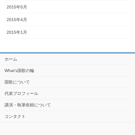
2015年5月
2015年4月
2015年1月
ホーム
What’s国歌の輪
国歌について
代表プロフィール
講演・執筆依頼について
コンタクト