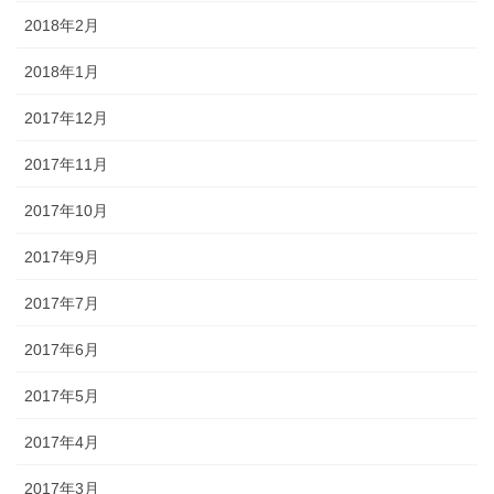
2018年2月
2018年1月
2017年12月
2017年11月
2017年10月
2017年9月
2017年7月
2017年6月
2017年5月
2017年4月
2017年3月