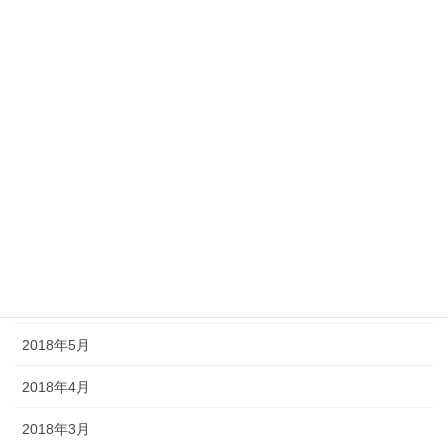
2019年1月
2018年12月
2018年11月
2018年10月
2018年9月
2018年8月
2018年7月
2018年6月
2018年5月
2018年4月
2018年3月