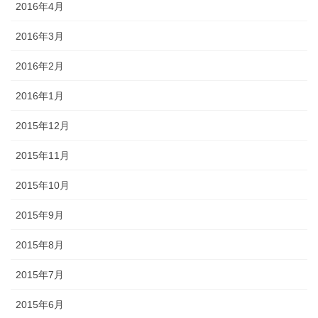
2016年4月
2016年3月
2016年2月
2016年1月
2015年12月
2015年11月
2015年10月
2015年9月
2015年8月
2015年7月
2015年6月