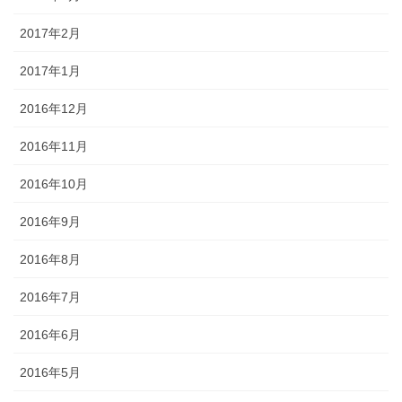
2017年2月
2017年1月
2016年12月
2016年11月
2016年10月
2016年9月
2016年8月
2016年7月
2016年6月
2016年5月