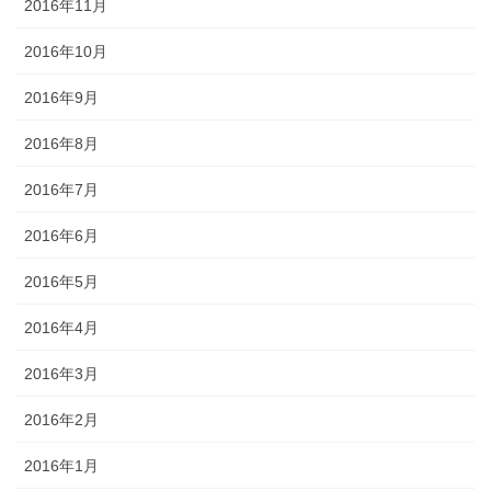
2016年11月
2016年10月
2016年9月
2016年8月
2016年7月
2016年6月
2016年5月
2016年4月
2016年3月
2016年2月
2016年1月