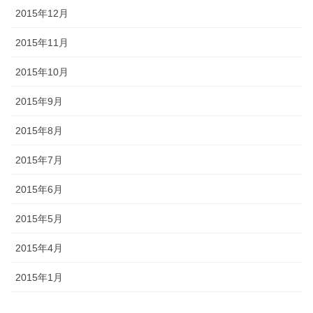
2015年12月
2015年11月
2015年10月
2015年9月
2015年8月
2015年7月
2015年6月
2015年5月
2015年4月
2015年1月