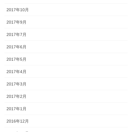
2017年10月
2017年9月
2017年7月
2017年6月
2017年5月
2017年4月
2017年3月
2017年2月
2017年1月
2016年12月