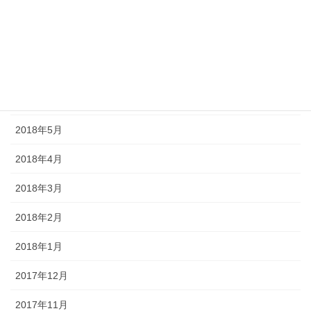
2018年9月
2018年8月
2018年7月
2018年6月
2018年5月
2018年4月
2018年3月
2018年2月
2018年1月
2017年12月
2017年11月