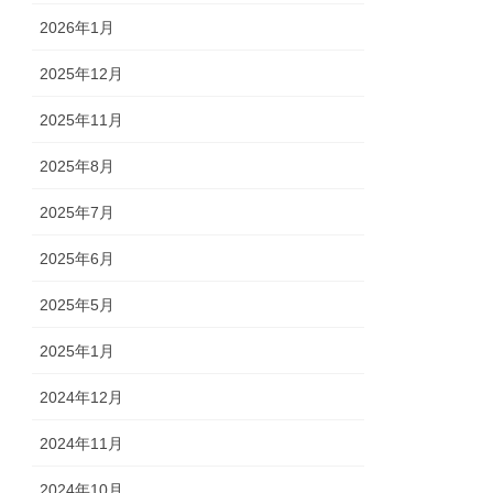
2026年1月
2025年12月
2025年11月
2025年8月
2025年7月
2025年6月
2025年5月
2025年1月
2024年12月
2024年11月
2024年10月