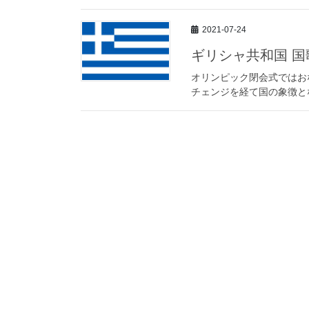
2021-07-24
ギリシャ共和国 
オリンピック閉会式ではお
チェンジを経て国の象徴と