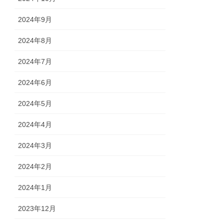
2024年9月
2024年8月
2024年7月
2024年6月
2024年5月
2024年4月
2024年3月
2024年2月
2024年1月
2023年12月