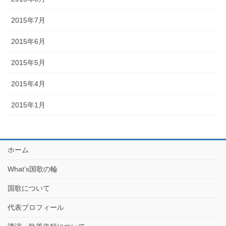
2015年7月
2015年6月
2015年5月
2015年4月
2015年1月
ホーム
What’s国歌の輪
国歌について
代表プロフィール