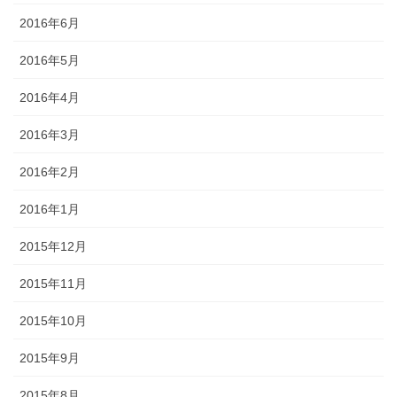
2016年6月
2016年5月
2016年4月
2016年3月
2016年2月
2016年1月
2015年12月
2015年11月
2015年10月
2015年9月
2015年8月