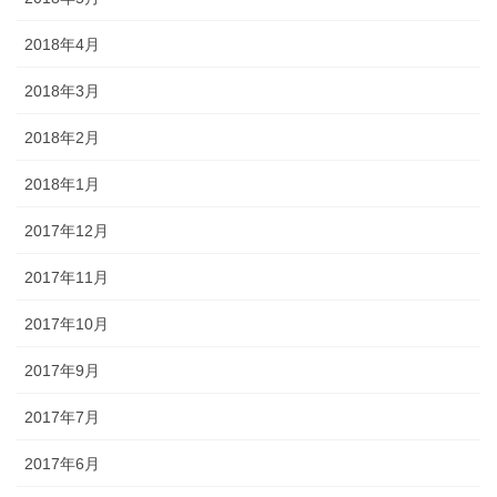
2018年4月
2018年3月
2018年2月
2018年1月
2017年12月
2017年11月
2017年10月
2017年9月
2017年7月
2017年6月