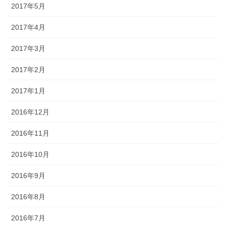
2017年5月
2017年4月
2017年3月
2017年2月
2017年1月
2016年12月
2016年11月
2016年10月
2016年9月
2016年8月
2016年7月