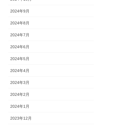
2024年9月
2024年8月
2024年7月
2024年6月
2024年5月
2024年4月
2024年3月
2024年2月
2024年1月
2023年12月