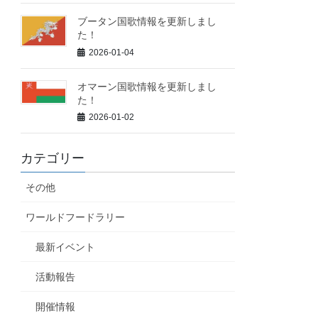
ブータン国歌情報を更新しまし
た！
2026-01-04
オマーン国歌情報を更新しまし
た！
2026-01-02
カテゴリー
その他
ワールドフードラリー
最新イベント
活動報告
開催情報