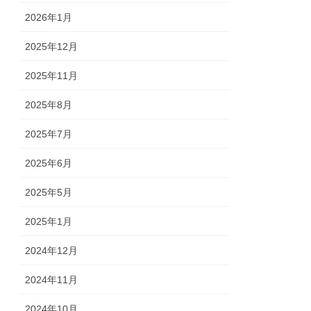
2026年1月
2025年12月
2025年11月
2025年8月
2025年7月
2025年6月
2025年5月
2025年1月
2024年12月
2024年11月
2024年10月