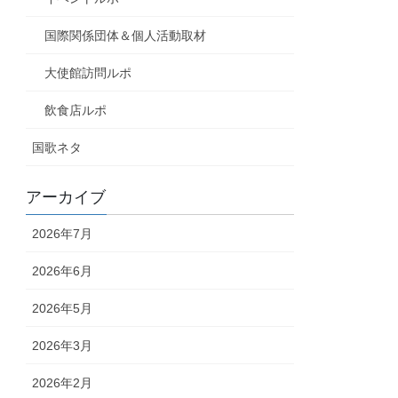
国際関係団体＆個人活動取材
大使館訪問ルポ
飲食店ルポ
国歌ネタ
アーカイブ
2026年7月
2026年6月
2026年5月
2026年3月
2026年2月