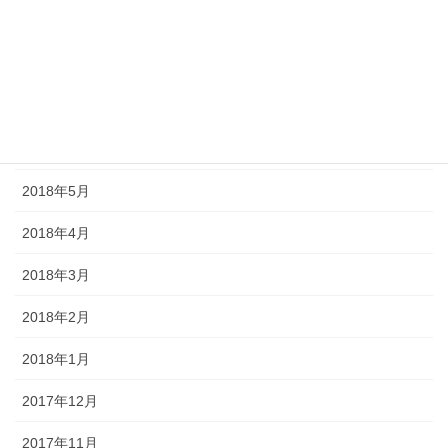
2018年9月
2018年8月
2018年7月
2018年6月
2018年5月
2018年4月
2018年3月
2018年2月
2018年1月
2017年12月
2017年11月