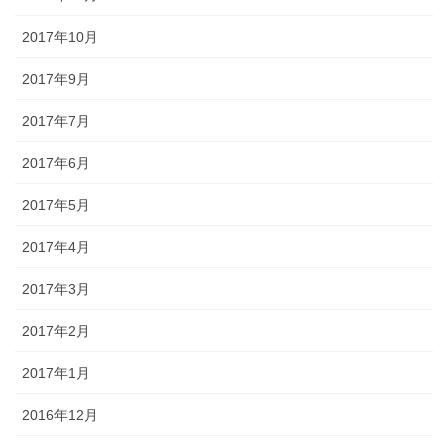
2017年10月
2017年9月
2017年7月
2017年6月
2017年5月
2017年4月
2017年3月
2017年2月
2017年1月
2016年12月