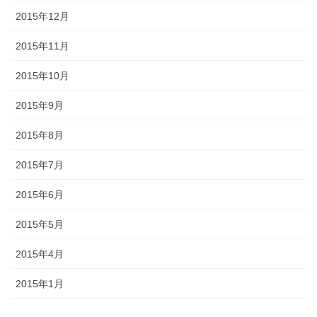
2015年12月
2015年11月
2015年10月
2015年9月
2015年8月
2015年7月
2015年6月
2015年5月
2015年4月
2015年1月