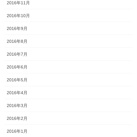
2016年11月
2016年10月
2016年9月
2016年8月
2016年7月
2016年6月
2016年5月
2016年4月
2016年3月
2016年2月
2016年1月